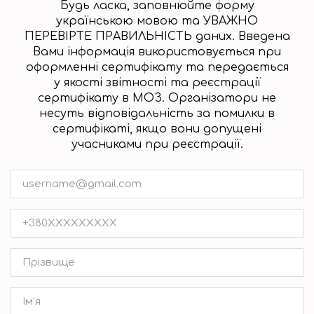
Будь ласка, заповнюйте форму
українською мовою та УВАЖНО
ПЕРЕВІРТЕ ПРАВИЛЬНІСТЬ даних. Введена
Вами інформація використовується при
оформленні сертифікату та передається
у якості звітності та реєстрації
сертифікату в МОЗ. Організатори не
несуть відповідальність за помилки в
сертифікаті, якщо вони допущені
учасниками при реєстрації.