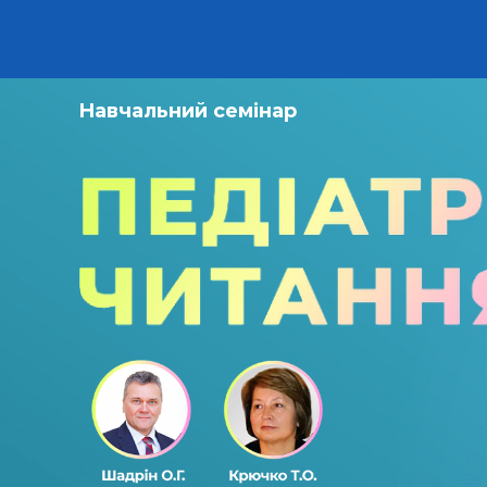
Навчальний семінар