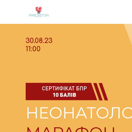
30.08.23
11:00
НЕОНАТОЛО