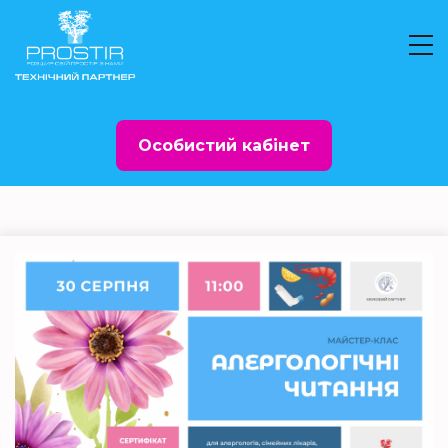
Особистий кабінет