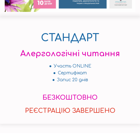
СТАНДАРТ
Алергологічні читання
● Участь ONLINE
● Сертифікат
● Запис 20 днів
БЕЗКОШТОВНО
РЕЄСТРАЦІЮ ЗАВЕРШЕНО