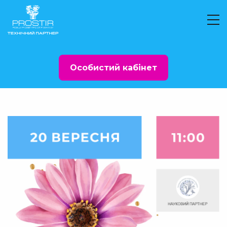
Особистий кабінет