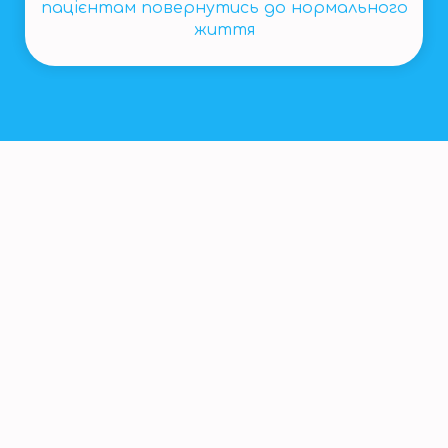
пацієнтам повернутись до нормального
життя