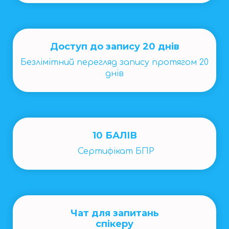
Доступ до запису 20 днів
Безлімітний перегляд запису протягом 20
днів
10 БАЛІВ
Сертифікат БПР
Чат для запитань
спікеру