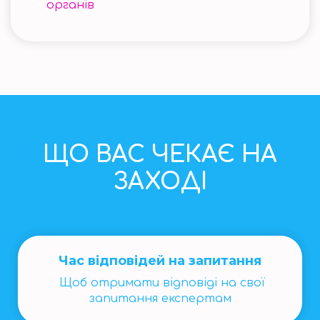
органів
ЩО ВАС ЧЕКАЄ НА
ЗАХОДІ
Час відповідей на запитання
Щоб отримати відповіді на свої
запитання експертам