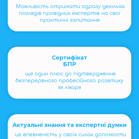
Можливість отримати одразу декілька
поглядів провідних експертів на свої
практичні запитання
Сертифікат
БПР
ще один плюс до підтвердження
безперервного професійного розвтику
як лікаря
Актуальні знання та експертні думки
це впевненість у своїх силах допомогти