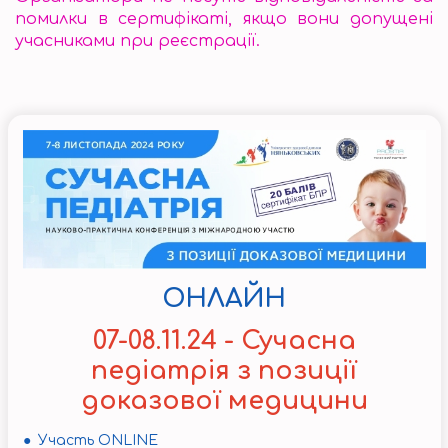
помилки в сертифікаті, якщо вони допущені
учасниками при реєстрації.
ОНЛАЙН
07-08.11.24 - Сучасна
педіатрія з позиції
доказової медицини
● Участь ONLINE