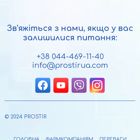
Зв'яжіться з нами, якщо у вас
залишилися питання:
+38 044-469-11-40
info@prostirua.com
© 2024 PROSTIR
ГОЛОВНА
ФАРМКОМПАНІЯМ
ПЕРЕВАГИ