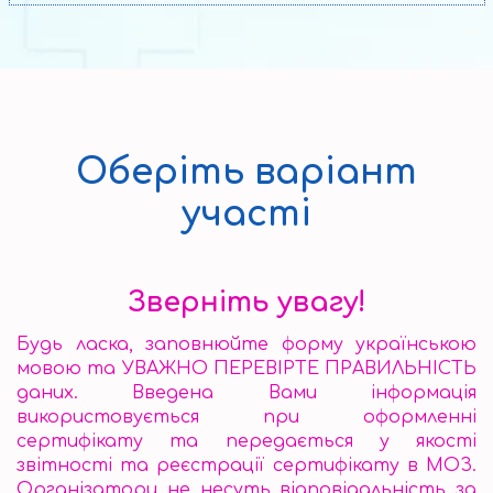
Оберіть варіант
участі
Зверніть увагу!
Будь ласка, заповнюйте форму українською
мовою та УВАЖНО ПЕРЕВІРТЕ ПРАВИЛЬНІСТЬ
даних. Введена Вами інформація
використовується при оформленні
сертифікату та передається у якості
звітності та реєстрації сертифікату в МОЗ.
Організатори не несуть відповідальність за