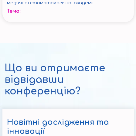
медичної стоматологічної академії
Тема:
Що ви отримаєте
відвідавши
конференцію?
Новітні дослідження та
інновації