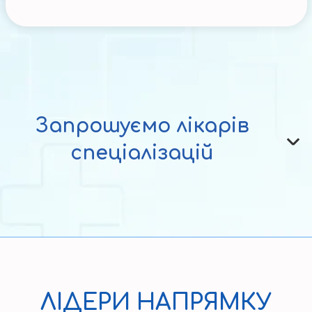
Запрошуємо лікарів
спеціалізацій
ЛІДЕРИ НАПРЯМКУ