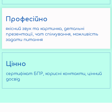
Професійно
якісний звук та картинка, детальні
презентації, чат спілкування, можливість
задати питання
Цінно
сертифікат БПР, корисні контакти, цінний
досвід