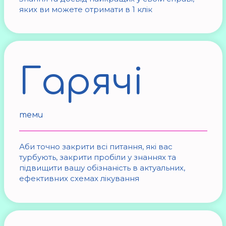
яких ви можете отримати в 1 клік
Гарячі
теми
Аби точно закрити всі питання, які вас
турбують, закрити пробіли у знаннях та
підвищити вашу обізнаність в актуальних,
ефективних схемах лікування