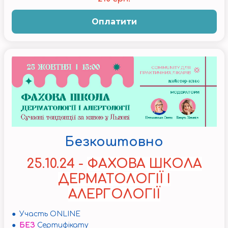
Оплатити
Безкоштовно
25.10.24 -
ФАХОВА ШКОЛА
ДЕРМАТОЛОГІЇ І
АЛЕРГОЛОГІЇ
● Участь ONLINE
●
БЕЗ
Сертифікату