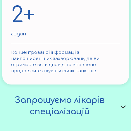
2+
годин
Концентрованої інформації з
найпоширеніших захворювань, де ви
отримаєте всі відповіді та впевнено
продовжите лікувати своїх пацієнтів
Запрошуємо лікарів
спеціалізацій