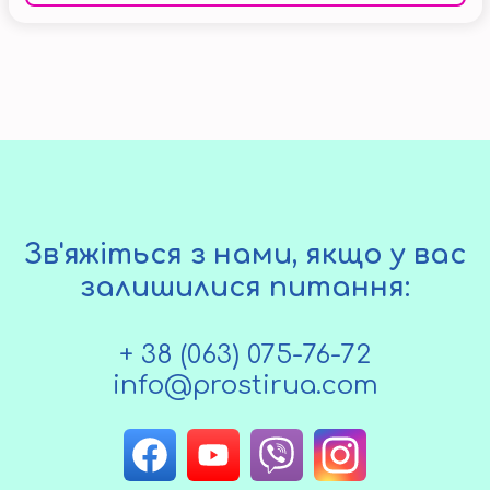
Зв'яжіться з нами, якщо у вас
залишилися питання:
+ 38 (063) 075-76-72
info@prostirua.com