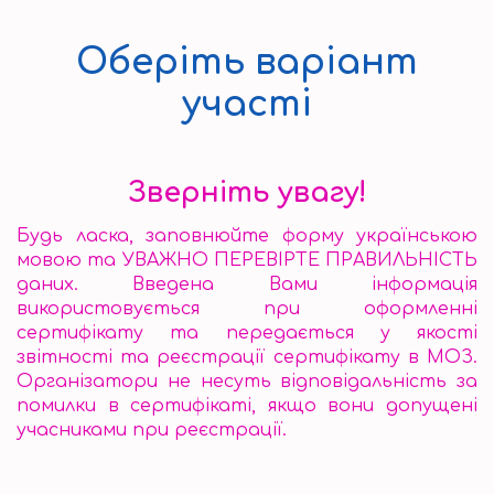
Оберіть варіант
участі
Зверніть увагу!
Будь ласка, заповнюйте форму українською
мовою та УВАЖНО ПЕРЕВІРТЕ ПРАВИЛЬНІСТЬ
даних. Введена Вами інформація
використовується при оформленні
сертифікату та передається у якості
звітності та реєстрації сертифікату в МОЗ.
Організатори не несуть відповідальність за
помилки в сертифікаті, якщо вони допущені
учасниками при реєстрації.