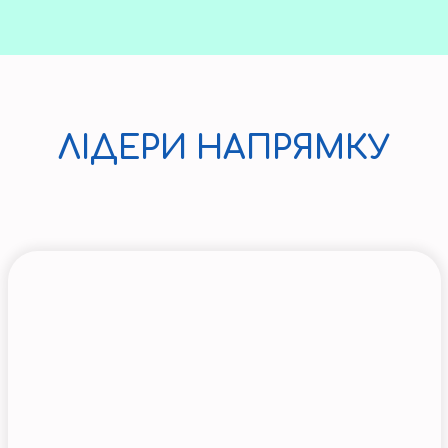
ЛІДЕРИ НАПРЯМКУ