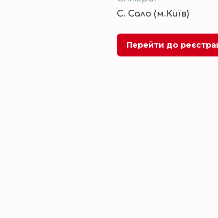
С. Сало (м.Київ)
Перейти до реєстра