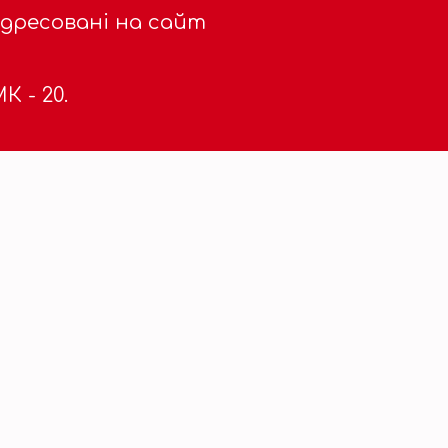
адресовані на сайт
 - 20.