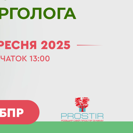
РГОЛОГА