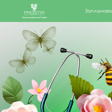
Запланова