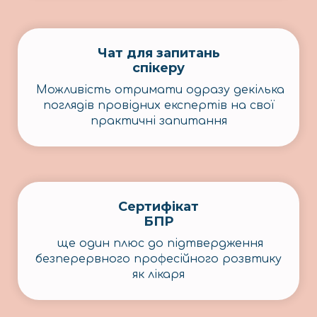
Чат для запитань
спікеру
Можливість отримати одразу декілька
поглядів провідних експертів на свої
практичні запитання
Сертифікат
БПР
ще один плюс до підтвердження
безперервного професійного розвтику
як лікаря