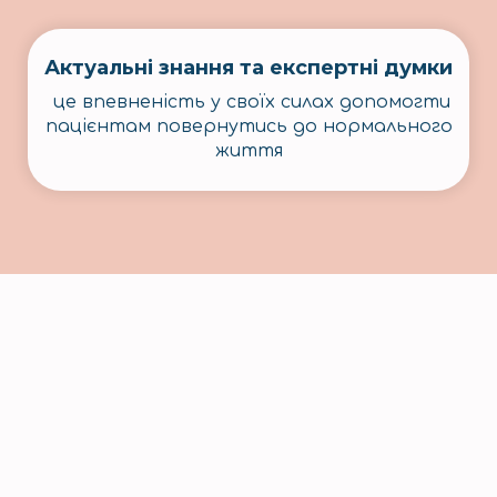
Актуальні знання та експертні думки
це впевненість у своїх силах допомогти
пацієнтам повернутись до нормального
життя