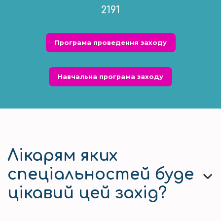
2191
Програма проведення заходу
Навчальна програма заходу
Лікарям яких
спеціальностей буде
цікавий цей захід?