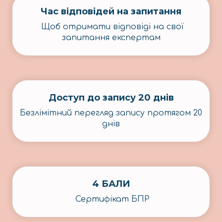
Час відповідей на запитання
Щоб отримати відповіді на свої
запитання експертам
Доступ до запису 20 днів
Безлімітний перегляд запису протягом 20
днів
4 БАЛИ
Сертифікат БПР