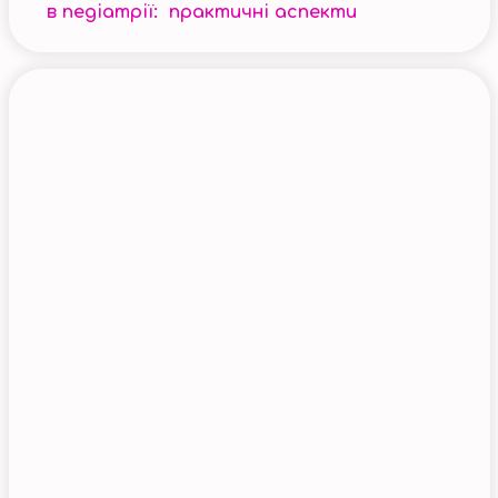
в педіатрії: практичні аспекти