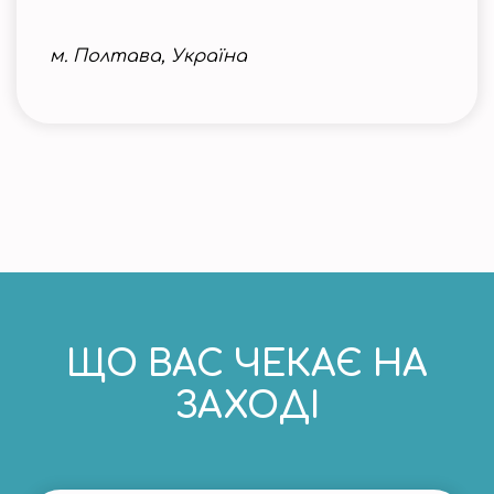
м. Полтава, Україна
ЩО ВАС ЧЕКАЄ НА
ЗАХОДІ