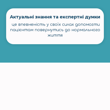
Актуальні знання та експертні думки
це впевненість у своїх силах допомогти
пацієнтам повернутись до нормального
життя