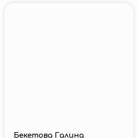
Бекетова Галина