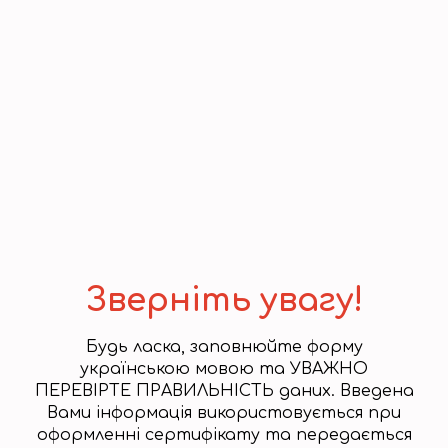
● Запис 20 днів
БЕЗКОШТОВНО
РЕЄСТРАЦІЮ ЗАВЕРШЕНО
Перейти до реєстрації
Зверніть увагу!
Будь ласка, заповнюйте форму
українською мовою та УВАЖНО
ПЕРЕВІРТЕ ПРАВИЛЬНІСТЬ даних. Введена
Вами інформація використовується при
оформленні сертифікату та передається