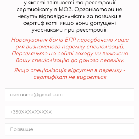
у якості звітності та реєстрації
сертифікату в МОЗ. Організатори не
несуть відповідальність за помилки в
сертифікаті, якщо вони допущені
учасниками при реєстрації.
Нарахування балів БПР передбачено лише
для визначеного переліку спеціалізацій.
Перегляньте на сайті заходу чи включено
Вашу спеціалізацію до даного переліку.
Якщо спеціалізація відсутня в переліку -
сертифікат не видається