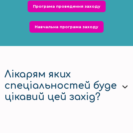
Програма проведення заходу
Навчальна програма заходу
Лікарям яких
спеціальностей буде
цікавий цей захід?