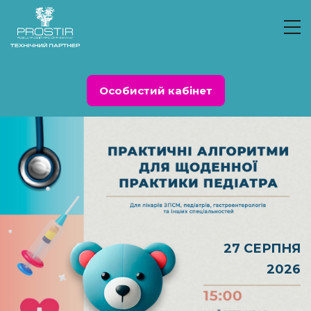
Особистий кабінет
27 СЕРПНЯ
2026