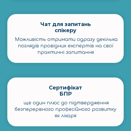
Чат для запитань
спікеру
Можливість отримати одразу декілька
поглядів провідних експертів на свої
практичні запитання
Сертифікат
БПР
ще один плюс до підтвердження
безперервного професійного розвитку
як лікаря