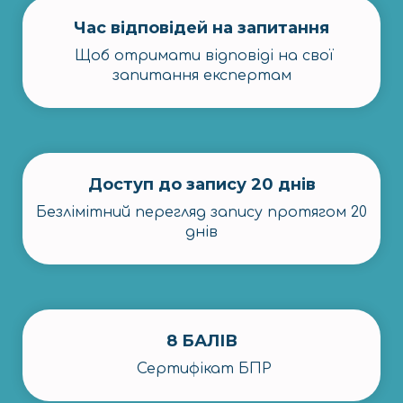
Час відповідей на запитання
Щоб отримати відповіді на свої
запитання експертам
Доступ до запису 20 днів
Безлімітний перегляд запису протягом 20
днів
8 БАЛІВ
Сертифікат БПР