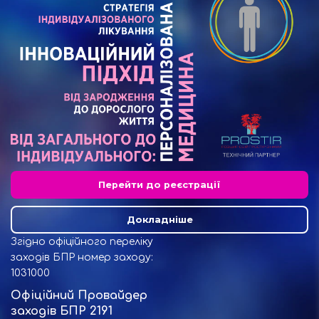
Перейти до реєстрації
Докладніше
Згідно офіційного переліку
заходів БПР номер заходу:
1031000
Офіційний Провайдер
заходів БПР 2191